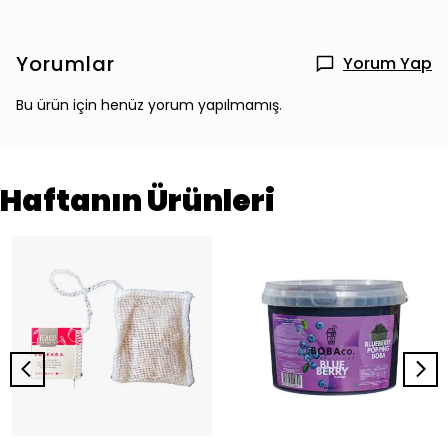
Yorumlar
Yorum Yap
Bu ürün için henüz yorum yapılmamış.
Haftanın Ürünleri