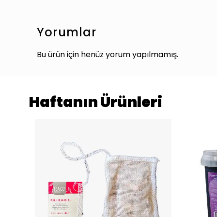
Yorumlar
Bu ürün için henüz yorum yapılmamış.
Haftanın Ürünleri