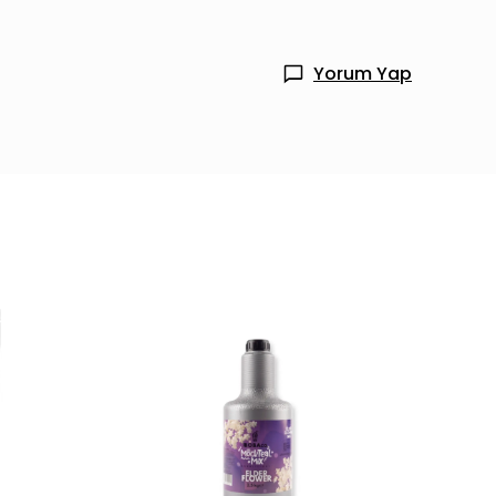
Yorum Yap