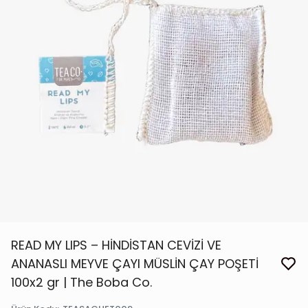
READ MY LIPS – HİNDİSTAN CEVİZİ VE
ANANASLI MEYVE ÇAYI MÜSLİN ÇAY POŞETİ
100x2 gr | The Boba Co.