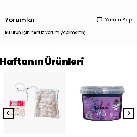
Yorumlar
Yorum Yap
Bu ürün için henüz yorum yapılmamış.
Haftanın Ürünleri