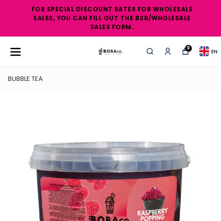
FOR SPECIAL DISCOUNT RATES FOR WHOLESALE
SALES, YOU CAN FILL OUT THE B2B/WHOLESALE
SALES FORM.
0
EN
BUBBLE TEA