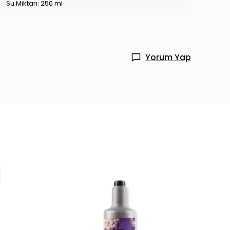
Su Miktarı: 250 ml
Yorum Yap