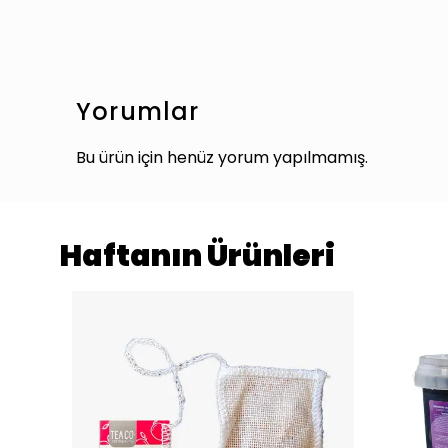
Yorumlar
Bu ürün için henüz yorum yapılmamış.
Haftanın Ürünleri