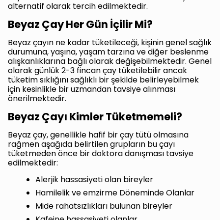
alternatif olarak tercih edilmektedir.
Beyaz Çay Her Gün İçilir Mi?
Beyaz çayın ne kadar tüketileceği, kişinin genel sağlık
durumuna, yaşına, yaşam tarzına ve diğer beslenme
alışkanlıklarına bağlı olarak değişebilmektedir. Genel
olarak günlük 2-3 fincan çay tüketilebilir ancak
tüketim sıklığını sağlıklı bir şekilde belirleyebilmek
için kesinlikle bir uzmandan tavsiye alınması
önerilmektedir.
Beyaz Çayı Kimler Tüketmemeli?
Beyaz çay, genellikle hafif bir çay tütü olmasına
rağmen aşağıda belirtilen grupların bu çayı
tüketmeden önce bir doktora danışması tavsiye
edilmektedir:
Alerjik hassasiyeti olan bireyler
Hamilelik ve emzirme Döneminde Olanlar
Mide rahatsızlıkları bulunan bireyler
Kafeine hassasiyeti olanlar