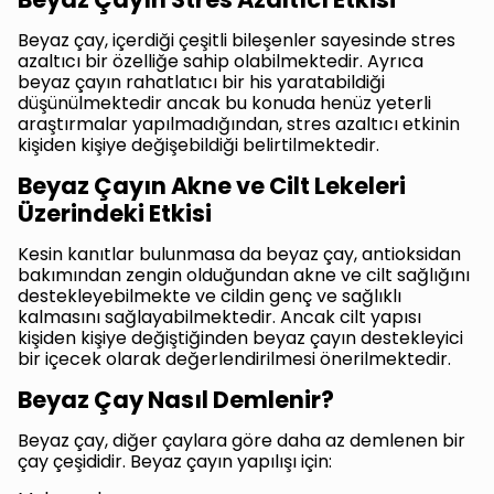
Beyaz çay, içerdiği çeşitli bileşenler sayesinde stres
azaltıcı bir özelliğe sahip olabilmektedir. Ayrıca
beyaz çayın rahatlatıcı bir his yaratabildiği
düşünülmektedir ancak bu konuda henüz yeterli
araştırmalar yapılmadığından, stres azaltıcı etkinin
kişiden kişiye değişebildiği belirtilmektedir.
Beyaz Çayın Akne ve Cilt Lekeleri
Üzerindeki Etkisi
Kesin kanıtlar bulunmasa da beyaz çay, antioksidan
bakımından zengin olduğundan akne ve cilt sağlığını
destekleyebilmekte ve cildin genç ve sağlıklı
kalmasını sağlayabilmektedir. Ancak cilt yapısı
kişiden kişiye değiştiğinden beyaz çayın destekleyici
bir içecek olarak değerlendirilmesi önerilmektedir.
Beyaz Çay Nasıl Demlenir?
Beyaz çay, diğer çaylara göre daha az demlenen bir
çay çeşididir. Beyaz çayın yapılışı için: