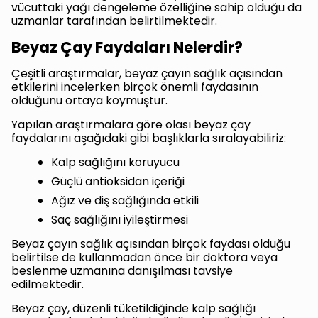
vücuttaki yağı dengeleme özelliğine sahip olduğu da
uzmanlar tarafından belirtilmektedir.
Beyaz Çay Faydaları Nelerdir?
Çeşitli araştırmalar, beyaz çayın sağlık açısından
etkilerini incelerken birçok önemli faydasının
olduğunu ortaya koymuştur.
Yapılan araştırmalara göre olası beyaz çay
faydalarını aşağıdaki gibi başlıklarla sıralayabiliriz:
Kalp sağlığını koruyucu
Güçlü antioksidan içeriği
Ağız ve diş sağlığında etkili
Saç sağlığını iyileştirmesi
Beyaz çayın sağlık açısından birçok faydası olduğu
belirtilse de kullanmadan önce bir doktora veya
beslenme uzmanına danışılması tavsiye
edilmektedir.
Beyaz çay, düzenli tüketildiğinde kalp sağlığı